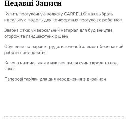
Недавні Записи
Купить прогулочную коляску CARRELLO: как выбрать
идеальную модель для комфортных прогулок с ребенком
Зварна сітка: універсальний матеріал для будівництва,
огорож та ландшафтних рішень
Обучение по охране труда: ключевой элемент безопасной
работы предприятия
Какова минимальная и максимальная сумма кредита под
залог
Паперові тарілки для дня народження з дизайном