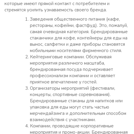
которые имеют прямой контакт с потребителем и
стремятся усилить узнаваемость своего бренда.
Заведения общественного питания (кафе,
рестораны, кофейни, фастфуд). Это, пожалуй,
самая очевидная категория. Брендированные
стаканчики для кофе, контейнеры для еды на
вынос, салфетки и даже приборы становятся
мобильными носителями фирменного стиля.
Кейтеринговые компании. Обслуживая
мероприятия различного масштаба,
брендированная посуда подчеркивает
профессионализм компании и оставляет
приятное впечатление у гостей.
Организаторы мероприятий (фестивали,
концерты, спортивные соревнования).
Брендированные стаканы для напитков или
упаковка для еды могут стать частью
мерчендайзинга и дополнительным способом
взаимодействия с участниками.
Компании, проводящие корпоративные
мероприятия и промо-акции. Брендированная