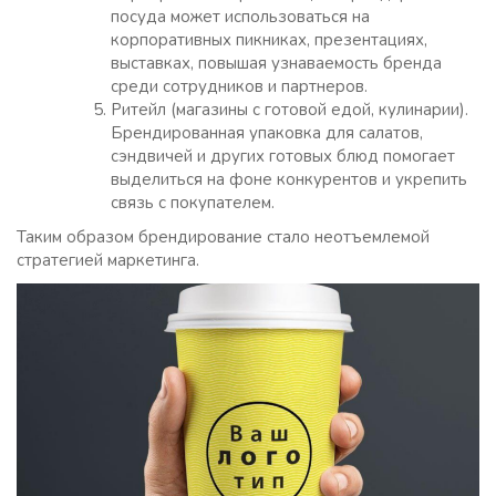
посуда может использоваться на
корпоративных пикниках, презентациях,
выставках, повышая узнаваемость бренда
среди сотрудников и партнеров.
Ритейл (магазины с готовой едой, кулинарии).
Брендированная упаковка для салатов,
сэндвичей и других готовых блюд помогает
выделиться на фоне конкурентов и укрепить
связь с покупателем.
Таким образом брендирование стало неотъемлемой
стратегией маркетинга.