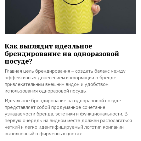
Как выглядит идеальное
брендирование на одноразовой
посуде?
Главная цель брендирования – создать баланс между
эффективным донесением информации о бренде,
привлекательным внешним видом и удобством
использования одноразовой посуды.
Идеальное брендирование на одноразовой посуде
представляет собой продуманное сочетание
узнаваемости бренда, эстетики и функциональности. В
первую очередь на видном месте должен располагаться
четкий и легко идентифицируемый логотип компании,
выполненный в фирменных цветах.