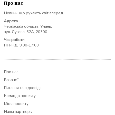
Про нас
Новини, що рухають світ вперед.
Адреса
Черкаська область, Умань,
вул. Лугова, 32А, 20300
Час роботи
ПН-НД: 9:00-17:00
Про нас
Вакансії
Питання та відповіді
Команда проекту
Місія проекту
Наши партнеры