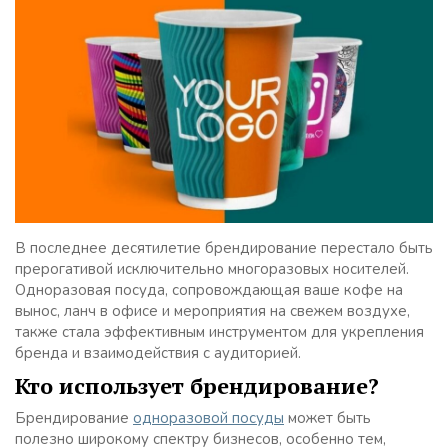
В последнее десятилетие брендирование перестало быть
прерогативой исключительно многоразовых носителей.
Одноразовая посуда, сопровождающая ваше кофе на
вынос, ланч в офисе и мероприятия на свежем воздухе,
также стала эффективным инструментом для укрепления
бренда и взаимодействия с аудиторией.
Кто использует брендирование?
Брендирование
одноразовой посуды
может быть
полезно широкому спектру бизнесов, особенно тем,